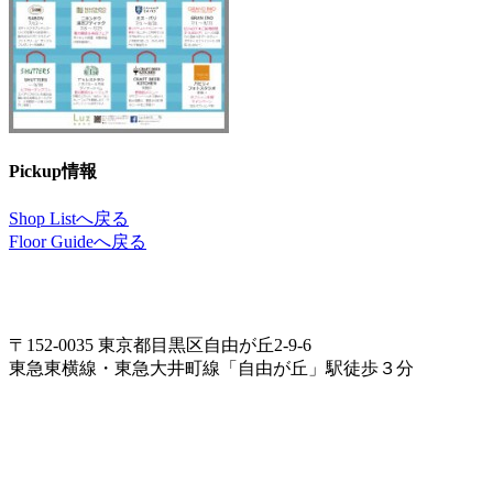
Pickup情報
Shop Listへ戻る
Floor Guideへ戻る
〒152-0035 東京都目黒区自由が丘2-9-6
東急東横線・東急大井町線「自由が丘」駅徒歩３分