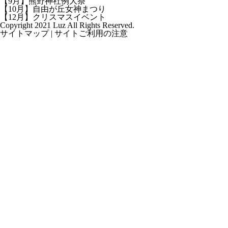
【9月】熊野神社例大祭
【10月】自由が丘女神まつり
【12月】クリスマスイベント
Copyright 2021 Luz All Rights Reserved.
サイトマップ
|
サイトご利用の注意