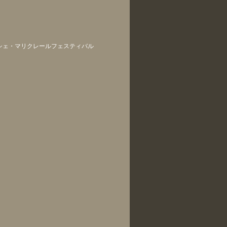
シェ・マリクレールフェスティバル