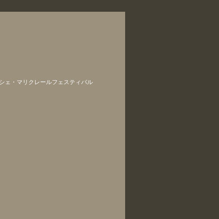
ルシェ・マリクレールフェスティバル