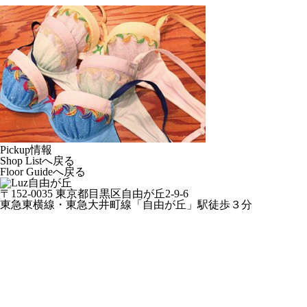
Pickup情報
Shop Listへ戻る
Floor Guideへ戻る
〒152-0035 東京都目黒区自由が丘2-9-6
東急東横線・東急大井町線「自由が丘」駅徒歩３分