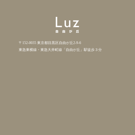
〒152-0035 東京都目黒区自由が丘2-9-6
東急東横線・東急大井町線「自由が丘」駅徒歩３分