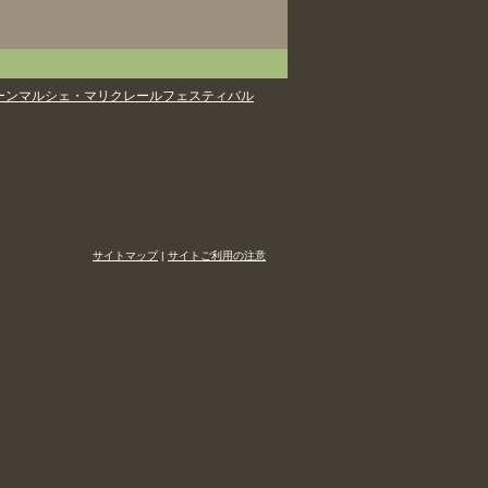
ーンマルシェ・マリクレールフェスティバル
サイトマップ
|
サイトご利用の注意