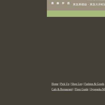
東急東横線・東急大井町
Home
|
Pick Up
|
Shop List
(
Fashion & Goods
Cafe & Restaurant
) |
Floor Guide
|
Jiyugaoka M