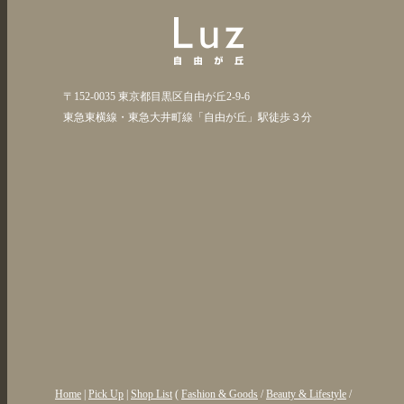
〒152-0035 東京都目黒区自由が丘2-9-6
東急東横線・東急大井町線「自由が丘」駅徒歩３分
Home
|
Pick Up
|
Shop List
(
Fashion & Goods
/
Beauty & Lifestyle
/