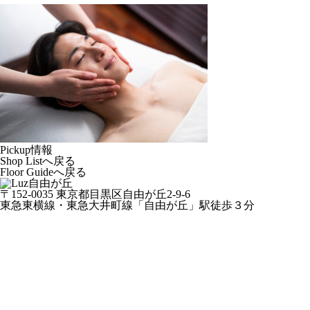
Pickup情報
Shop Listへ戻る
Floor Guideへ戻る
〒152-0035 東京都目黒区自由が丘2-9-6
東急東横線・東急大井町線「自由が丘」駅徒歩３分