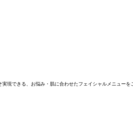
そ実現できる、お悩み・肌に合わせたフェイシャルメニューを